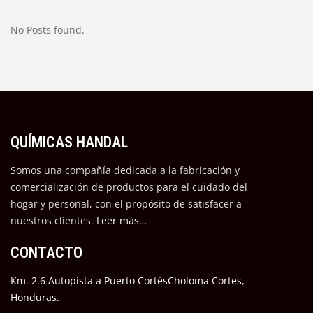
No Posts found.
QUÍMICAS HANDAL
Somos una compañía dedicada a la fabricación y
comercialización de productos para el cuidado del
hogar y personal, con el propósito de satisfacer a
nuestros cli
entes.
Leer más…
CONTACTO
Km. 2.6 Autopista a Puerto CortésCholoma Cortes,
Honduras.