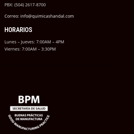
PBX: (504) 2617-8700
Correo: info@quimicashandal.com
HORARIOS
Lunes – Jueves: 7:00AM – 4PM
Viernes: 7:00AM – 3:30PM