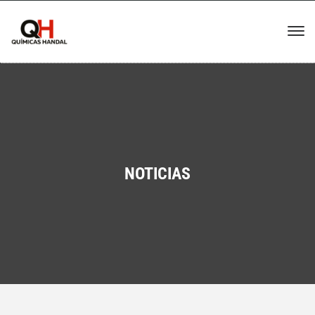
NOTICIAS