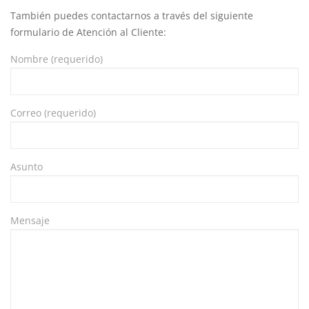
También puedes contactarnos a través del siguiente
formulario de Atención al Cliente:
Nombre (requerido)
Correo (requerido)
Asunto
Mensaje