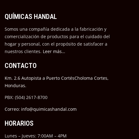
QUÍMICAS HANDAL
Somos una compañía dedicada a la fabricación y
comercialización de productos para el cuidado del
hogar y personal, con el propósito de satisfacer a
nuestros cli
entes.
Leer más…
CONTACTO
Km. 2.6 Autopista a Puerto CortésCholoma Cortes,
Honduras.
PBX: (504) 2617-8700
Correo: info@quimicashandal.com
HORARIOS
Lunes – Jueves: 7:00AM – 4PM