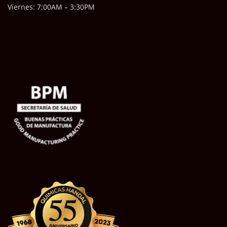
Viernes: 7:00AM – 3:30PM