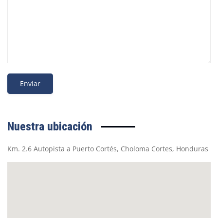
Nuestra ubicación
Km. 2.6 Autopista a Puerto Cortés, Choloma Cortes, Honduras