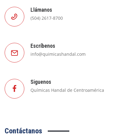
Llámanos
(504) 2617-8700
Escríbenos
info@quimicashandal.com
Siguenos
Químicas Handal de Centroamérica
Contáctanos