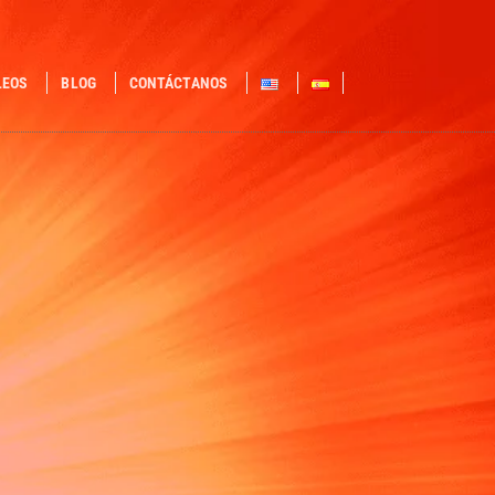
LEOS
BLOG
CONTÁCTANOS