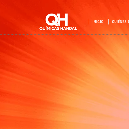
INICIO
QUIÉNES