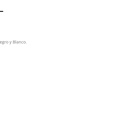
egro y Blanco.