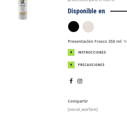
Disponible en
Presentación Frasco 250 ml
: N
INSTRUCCIONES
PRECAUCIONES
Compartir
[social_warfare]