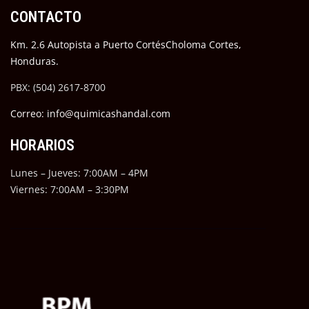
CONTACTO
Km. 2.6 Autopista a Puerto CortésCholoma Cortes,
Honduras.
PBX: (504) 2617-8700
Correo: info@quimicashandal.com
HORARIOS
Lunes – Jueves: 7:00AM – 4PM
Viernes: 7:00AM – 3:30PM