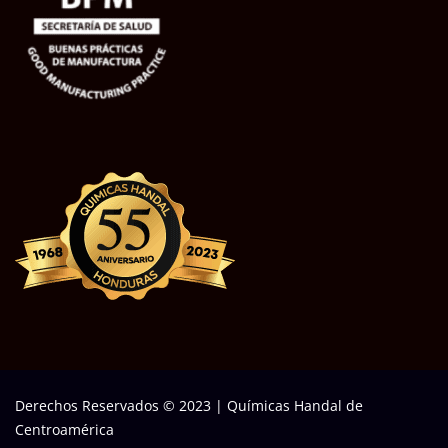
Derechos Reservados © 2023
|
Químicas Handal de
Centroamérica