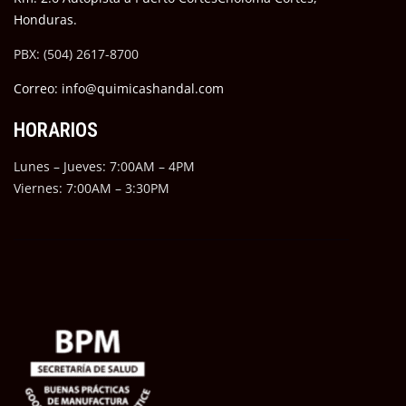
Honduras.
PBX: (504) 2617-8700
Correo: info@quimicashandal.com
HORARIOS
Lunes – Jueves: 7:00AM – 4PM
Viernes: 7:00AM – 3:30PM