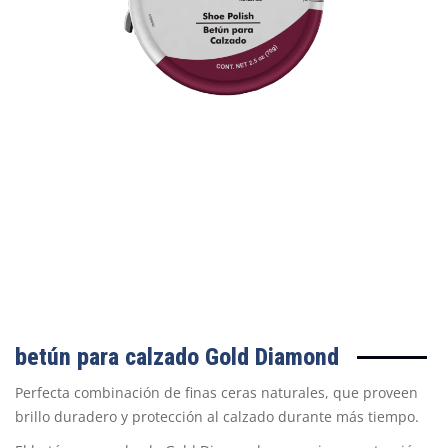
betún para calzado
Gold Diamond
Perfecta combinación de finas ceras naturales, que proveen
brillo duradero y protección al calzado durante más tiempo.