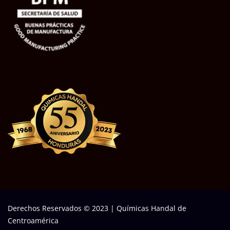
Derechos Reservados © 2023
|
Químicas Handal de
Centroamérica