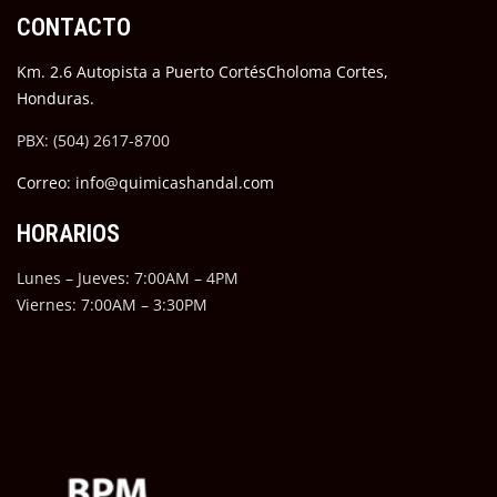
CONTACTO
Km. 2.6 Autopista a Puerto CortésCholoma Cortes,
Honduras.
PBX: (504) 2617-8700
Correo: info@quimicashandal.com
HORARIOS
Lunes – Jueves: 7:00AM – 4PM
Viernes: 7:00AM – 3:30PM