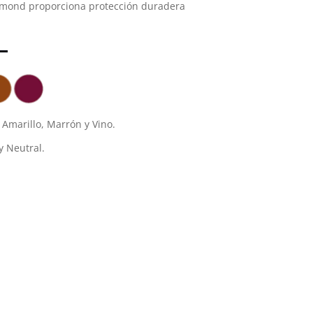
amond proporciona protección duradera
, Amarillo, Marrón y Vino.
y Neutral.