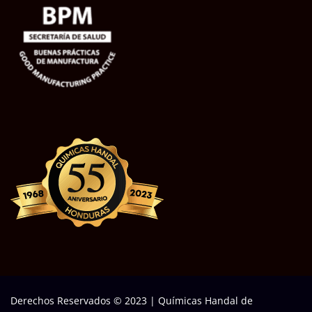
Derechos Reservados © 2023
|
Químicas Handal de