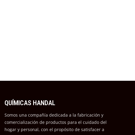
QUÍMICAS HANDAL
Somos una compañía dedicada a la fabricación y
comercialización de productos para el cuidado del
hogar y personal, con el propósito de satisfacer a