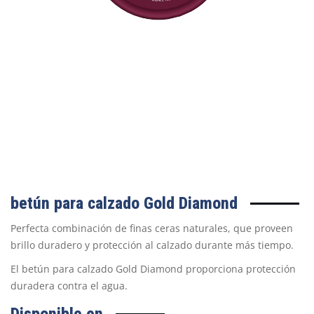
betún para calzado
Gold Diamond
Perfecta combinación de finas ceras naturales, que proveen
brillo duradero y protección al calzado durante más tiempo.
El betún para calzado Gold Diamond proporciona protección
duradera contra el agua.