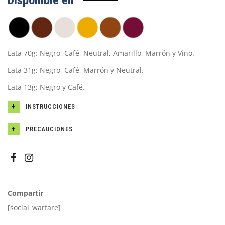
Disponible en
Lata 70g: Negro, Café, Neutral, Amarillo, Marrón y Vino.
Lata 31g: Negro, Café, Marrón y Neutral.
Lata 13g: Negro y Café.
INSTRUCCIONES
PRECAUCIONES
Compartir
[social_warfare]