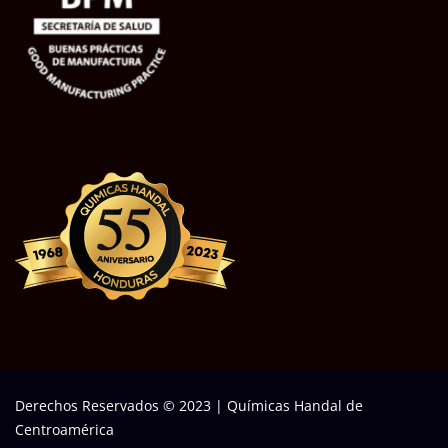
Derechos Reservados © 2023
|
Químicas Handal de
Centroamérica