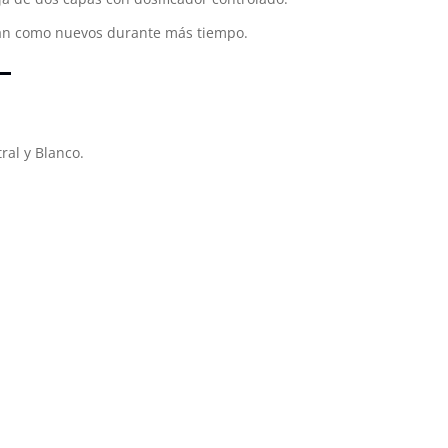
ean como nuevos durante más tiempo.
ral y Blanco.