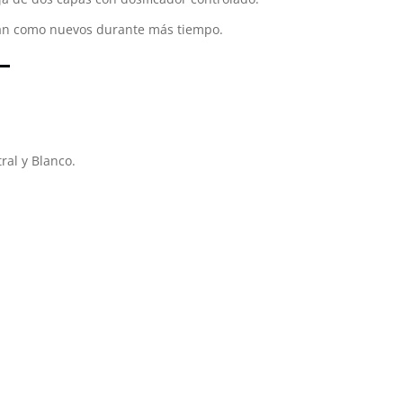
ean como nuevos durante más tiempo.
ral y Blanco.