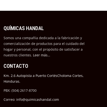
QUÍMICAS HANDAL
Somos una compañía dedicada a la fabricación y
comercialización de productos para el cuidado del
hogar y personal, con el propósito de satisfacer a
nuestros cli
entes.
Leer más…
CONTACTO
Km. 2.6 Autopista a Puerto CortésCholoma Cortes,
Honduras.
PBX: (504) 2617-8700
Correo: info@quimicashandal.com