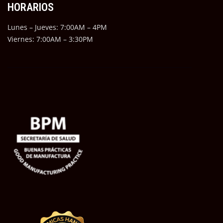
HORARIOS
Lunes – Jueves: 7:00AM – 4PM
Viernes: 7:00AM – 3:30PM