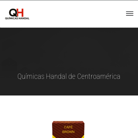
Químicas Handal de Centroamérica