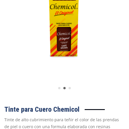
Tinte para Cuero Chemicol
Tinte de alto cubrimiento para teñir el color de las prendas
de piel o cuero con una formula elaborada con resinas