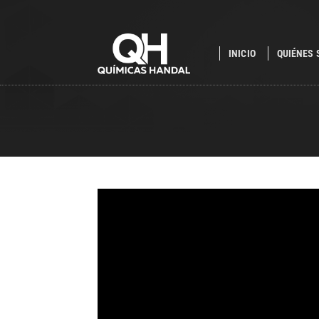
INICIO
QUIÉNES