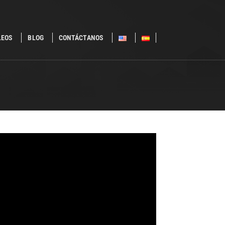
LEOS
BLOG
CONTÁCTANOS