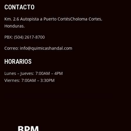
CONTACTO
Km. 2.6 Autopista a Puerto CortésCholoma Cortes,
Honduras.
PBX: (504) 2617-8700
Correo: info@quimicashandal.com
HORARIOS
Lunes – Jueves: 7:00AM – 4PM
Viernes: 7:00AM – 3:30PM