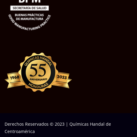
Derechos Reservados © 2023
|
Químicas Handal de
Centroamérica