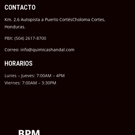
CONTACTO
Km. 2.6 Autopista a Puerto CortésCholoma Cortes,
Honduras.
PBX: (504) 2617-8700
Correo: info@quimicashandal.com
HORARIOS
Lunes – Jueves: 7:00AM – 4PM
Viernes: 7:00AM – 3:30PM