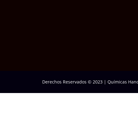
Derechos Reservados © 2023
|
Químicas Hand