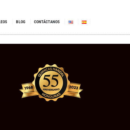
LEOS
BLOG
CONTÁCTANOS