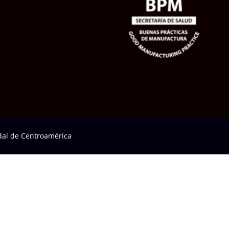
al de Centroamérica