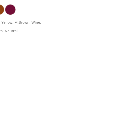
, Yellow, M.Brown, Wine.
n, Neutral.