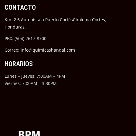
CONTACTO
Km. 2.6 Autopista a Puerto CortésCholoma Cortes,
Honduras.
PBX: (504) 2617-8700
Correo: info@quimicashandal.com
HORARIOS
Lunes – Jueves: 7:00AM – 4PM
Viernes: 7:00AM – 3:30PM