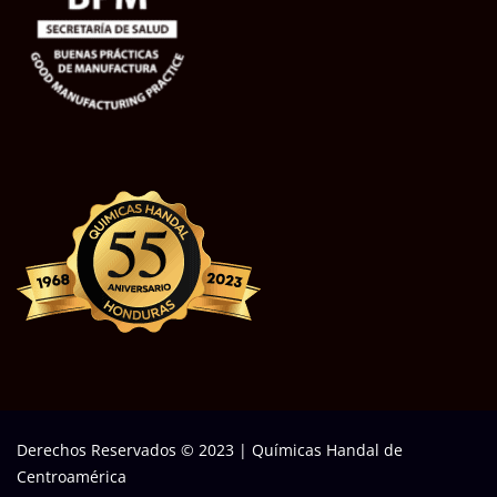
Derechos Reservados © 2023
|
Químicas Handal de
Centroamérica