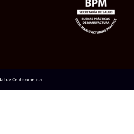
al de Centroamérica