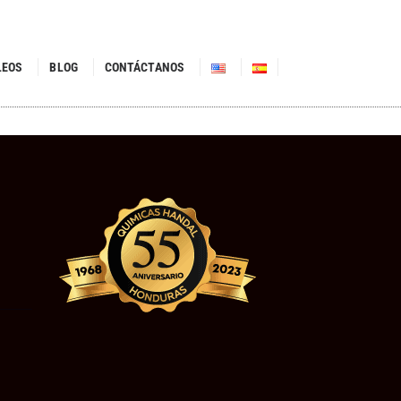
LEOS
BLOG
CONTÁCTANOS