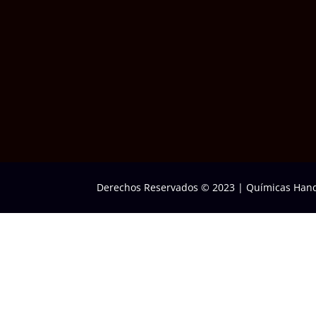
Derechos Reservados © 2023
|
Químicas Hand