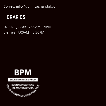
Correo: info@quimicashandal.com
HORARIOS
Lunes – Jueves: 7:00AM – 4PM
Viernes: 7:00AM – 3:30PM