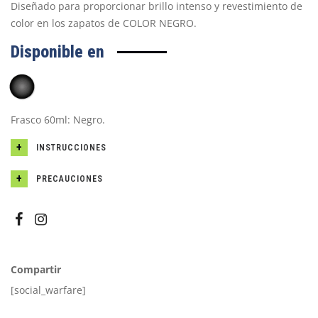
Diseñado para proporcionar brillo intenso y revestimiento de
color en los zapatos de COLOR NEGRO.
Disponible en
Frasco 60ml: Negro.
INSTRUCCIONES
PRECAUCIONES
Compartir
[social_warfare]