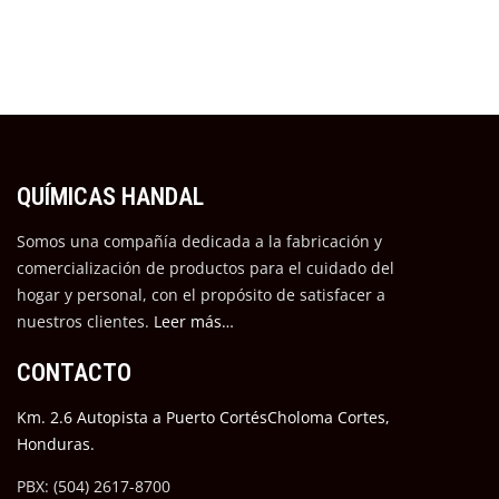
QUÍMICAS HANDAL
Somos una compañía dedicada a la fabricación y
comercialización de productos para el cuidado del
hogar y personal, con el propósito de satisfacer a
nuestros cli
entes.
Leer más…
CONTACTO
Km. 2.6 Autopista a Puerto CortésCholoma Cortes,
Honduras.
PBX: (504) 2617-8700