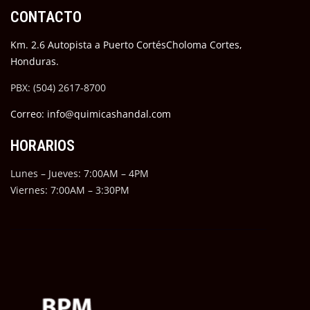
CONTACTO
Km. 2.6 Autopista a Puerto CortésCholoma Cortes,
Honduras.
PBX: (504) 2617-8700
Correo: info@quimicashandal.com
HORARIOS
Lunes – Jueves: 7:00AM – 4PM
Viernes: 7:00AM – 3:30PM