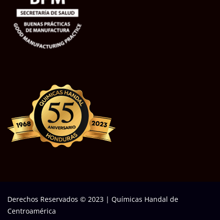
Derechos Reservados © 2023
|
Químicas Handal de
Centroamérica