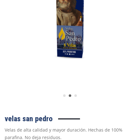
velas san pedro
Velas de alta calidad y mayor duración. Hechas de 100%
parafina. No deja residuos.