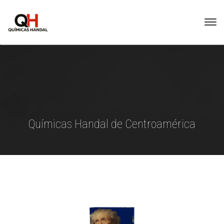
Químicas Handal de Centroamérica