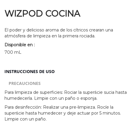
WIZPOD COCINA
El poder y delicioso aroma de los cítricos crearan una
atmósfera de limpieza en la primera rociada.
Disponible en :
700 mL
INSTRUCCIONES DE USO
PRECAUCIONES
Para limpieza de superficies: Rociar la superﬁcie sucia hasta
humedecerla. Limpie con un paño o esponja.
Para desinfección: Realizar una pre-limpieza. Rocíe la
superﬁcie hasta humedecer y deje actuar por 5 minutos.
Limpie con un paño.