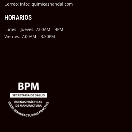
Correo: info@quimicashandal.com
HORARIOS
Lunes – Jueves: 7:00AM – 4PM
Viernes: 7:00AM – 3:30PM