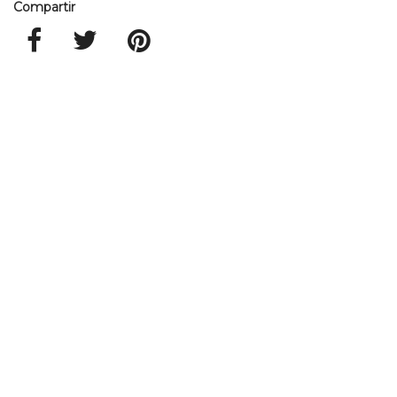
Compartir