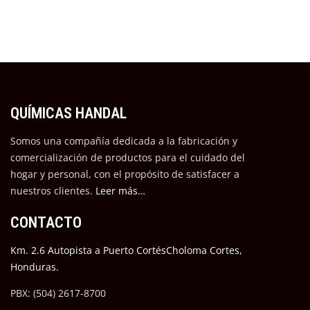
QUÍMICAS HANDAL
Somos una compañía dedicada a la fabricación y
comercialización de productos para el cuidado del
hogar y personal, con el propósito de satisfacer a
nuestros cli
entes.
Leer más…
CONTACTO
Km. 2.6 Autopista a Puerto CortésCholoma Cortes,
Honduras.
PBX: (504) 2617-8700