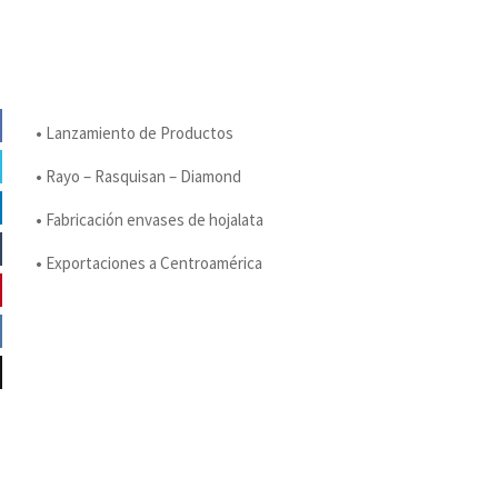
•
Lanzamiento de Productos
•
Rayo – Rasquisan – Diamond
•
Fabricación envases de hojalata
•
Exportaciones a Centroamérica