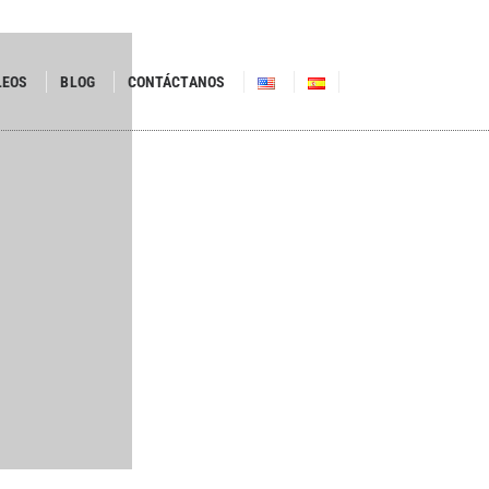
LEOS
BLOG
CONTÁCTANOS