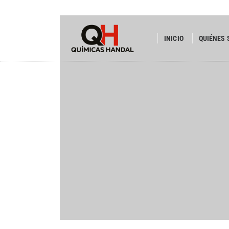
INICIO
QUIÉNES