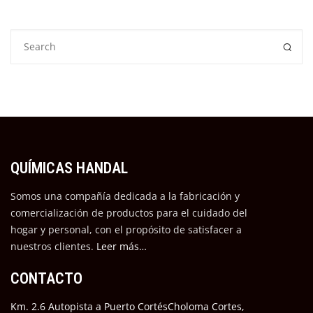
QUÍMICAS HANDAL
Somos una compañía dedicada a la fabricación y
comercialización de productos para el cuidado del
hogar y personal, con el propósito de satisfacer a
nuestros cli
entes.
Leer más…
CONTACTO
Km. 2.6 Autopista a Puerto CortésCholoma Cortes,