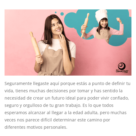
Seguramente llegaste aquí porque estás a punto de definir tu
vida, tienes muchas decisiones por tomar y has sentido la
necesidad de crear un futuro ideal para poder vivir confiado,
seguro y orgulloso de tu gran trabajo. Es lo que todos
esperamos alcanzar al llegar a la edad adulta, pero muchas
veces nos parece difícil determinar este camino por
diferentes motivos personales.