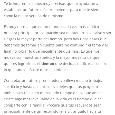
Te brindaremos datos muy precisos que te ayudarán a
establecer un futuro más prometedor para que te sientas
como la mejor versión de ti mismo.
Es muy normal que en un mundo cada vez más caótico
nuestra principal preocupación sea mantenernos a salvo y sin
riesgos la mayor parte del tiempo, pero hay unas cosas que
debemos de tomar en cuenta para no confundir el tema y al
final no lograr lo que inicialmente quisimos. Lo que nos
mueve son nuestros sueños y la mayor muestra de que
quieres lograrlo es el
tiempo
que decidas dedicar a construir
lo que tanto soñaste desde la infancia.
Concretar un futuro prometedor conlleva mucho trabajo,
sacrificio y hasta ausencias. No dejes que tus proyectos
ambiciosos te alejen demasiado tiempo de los que amas. Si
existe algo más invaluable en la vida es el tiempo que se
comparte con la familia. Procura que tus recuerdos sean
principalmente de un recorrido feliz y tranquilo hacia tu