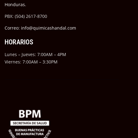
Honduras.
PBX: (504) 2617-8700
Correo: info@quimicashandal.com
HORARIOS
Lunes – Jueves: 7:00AM – 4PM
Viernes: 7:00AM – 3:30PM