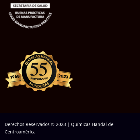
Derechos Reservados © 2023
|
Químicas Handal de
Centroamérica