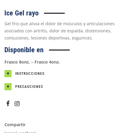
Ice Gel
rayo
Gel frío que alivia el dolor de músculos y articulaciones
asociados con artritis, dolor de espalda, distensiones,
contusiones, lesiones deportivas, esguinces.
Disponible en
Frasco 8onz. – Frasco 4onz.
INSTRUCCIONES
PRECAUCIONES
Compartir