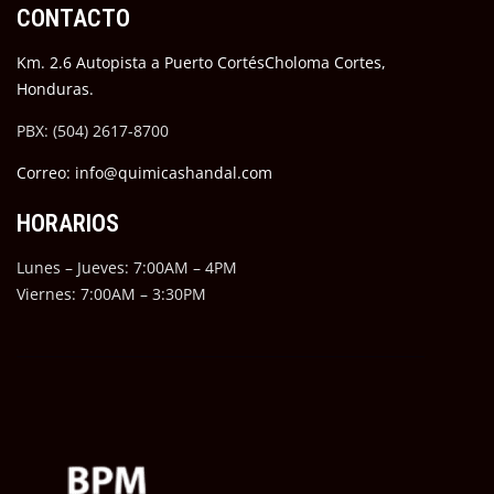
CONTACTO
Km. 2.6 Autopista a Puerto CortésCholoma Cortes,
Honduras.
PBX: (504) 2617-8700
Correo: info@quimicashandal.com
HORARIOS
Lunes – Jueves: 7:00AM – 4PM
Viernes: 7:00AM – 3:30PM