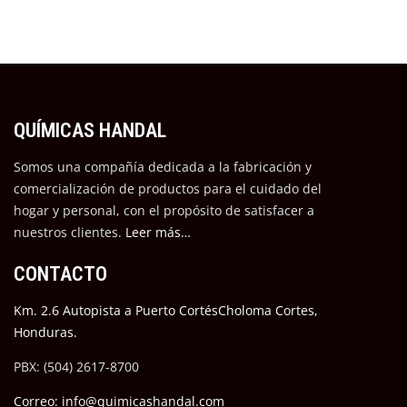
QUÍMICAS HANDAL
Somos una compañía dedicada a la fabricación y
comercialización de productos para el cuidado del
hogar y personal, con el propósito de satisfacer a
nuestros cli
entes.
Leer más…
CONTACTO
Km. 2.6 Autopista a Puerto CortésCholoma Cortes,
Honduras.
PBX: (504) 2617-8700
Correo: info@quimicashandal.com