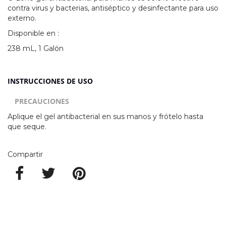
contra virus y bacterias, antiséptico y desinfectante para uso
externo.
Disponible en :
238 mL, 1 Galón
INSTRUCCIONES DE USO
PRECAUCIONES
Aplique el gel antibacterial en sus manos y frótelo hasta
que seque.
Compartir