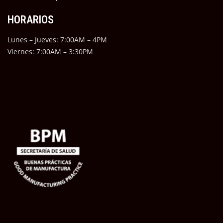
HORARIOS
Lunes – Jueves: 7:00AM – 4PM
Viernes: 7:00AM – 3:30PM