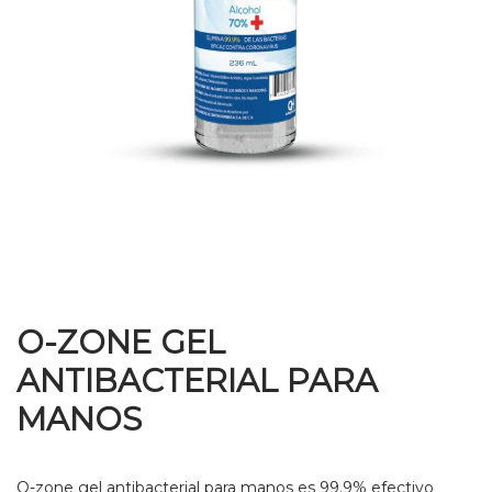
O-ZONE GEL
ANTIBACTERIAL PARA
MANOS
O-zone gel antibacterial para manos es 99.9% efectivo