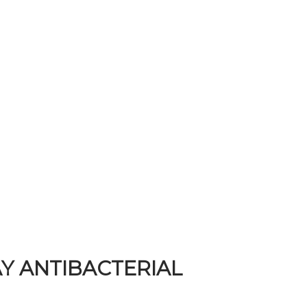
Y ANTIBACTERIAL