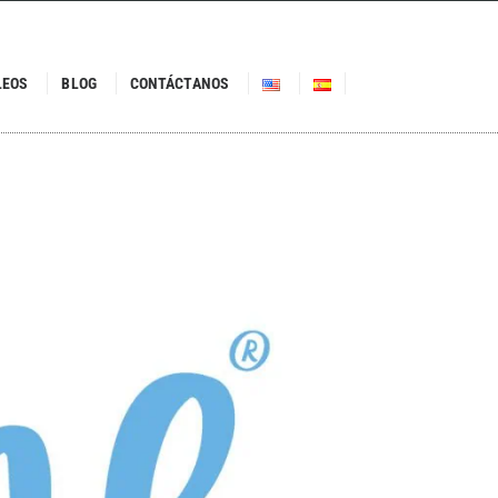
LEOS
BLOG
CONTÁCTANOS