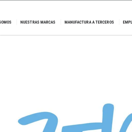
 SOMOS
NUESTRAS MARCAS
MANUFACTURA A TERCEROS
EMP