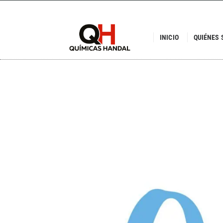
INICIO
QUIÉNES