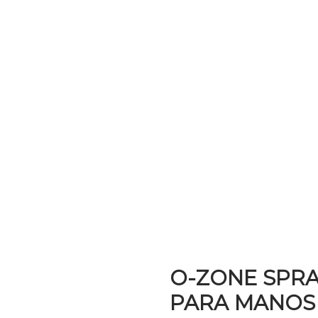
O-ZONE SPRA
PARA MANOS