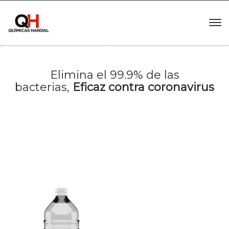
Elimina el 99.9% de las
bacterias,
Eficaz contra coronavirus