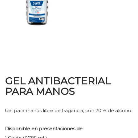
GEL ANTIBACTERIAL
PARA MANOS
Gel para manos libre de fragancia, con 70 % de alcohol
Disponible en presentaciones de:
1 Galón (3.785 mL)