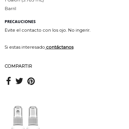
Barril
PRECAUCIONES
Evite el contacto con los ojo. No ingerir.
Si estas interesado
contáctanos
COMPARTIR