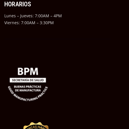
HORARIOS
Lunes – Jueves: 7:00AM – 4PM
Viernes: 7:00AM – 3:30PM