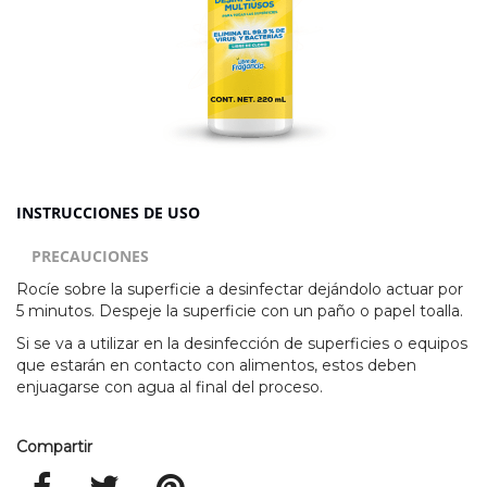
INSTRUCCIONES DE USO
PRECAUCIONES
Rocíe sobre la superficie a desinfectar dejándolo actuar por
5 minutos. Despeje la superficie con un paño o papel toalla.
Si se va a utilizar en la desinfección de superficies o equipos
que estarán en contacto con alimentos, estos deben
enjuagarse con agua al final del proceso.
Compartir