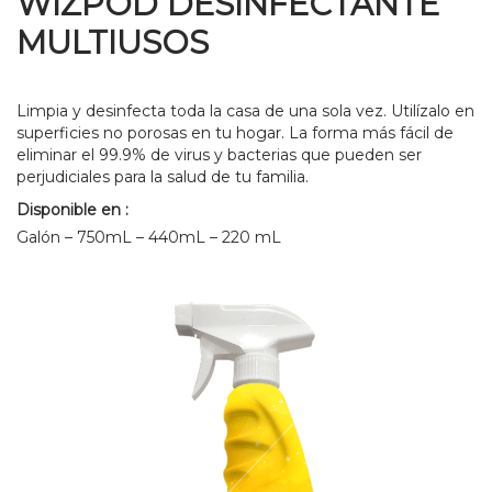
WIZPOD DESINFECTANTE
MULTIUSOS
Limpia y desinfecta toda la casa de una sola vez. Utilízalo en
superficies no porosas en tu hogar. La forma más fácil de
eliminar el 99.9% de virus y bacterias que pueden ser
perjudiciales para la salud de tu familia.
Disponible en :
Galón – 750mL – 440mL – 220 mL