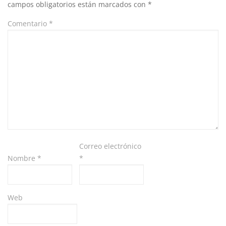
campos obligatorios están marcados con
*
Comentario
*
Correo electrónico
Nombre
*
*
Web