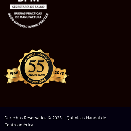
Derechos Reservados © 2023
|
Químicas Handal de
Centroamérica