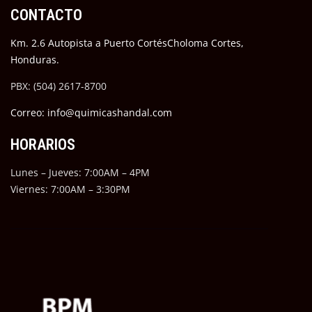
CONTACTO
Km. 2.6 Autopista a Puerto CortésCholoma Cortes,
Honduras.
PBX: (504) 2617-8700
Correo: info@quimicashandal.com
HORARIOS
Lunes – Jueves: 7:00AM – 4PM
Viernes: 7:00AM – 3:30PM