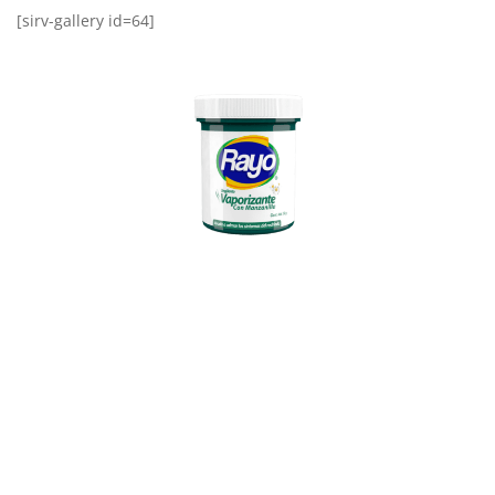
[sirv-gallery id=64]