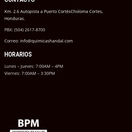
Km. 2.6 Autopista a Puerto CortésCholoma Cortes,
Honduras.
PBX: (504) 2617-8700
Correo: info@quimicashandal.com
HORARIOS
Lunes – Jueves: 7:00AM – 4PM
Viernes: 7:00AM – 3:30PM