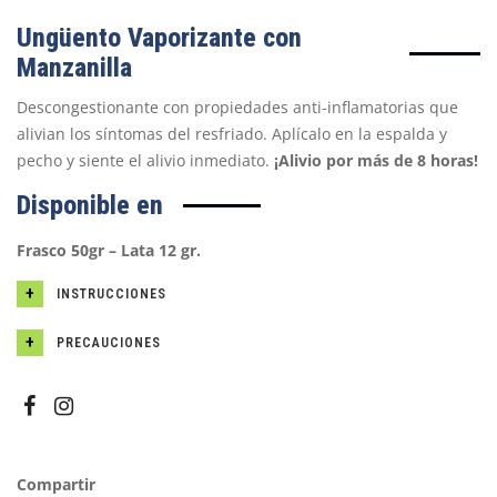
Ungüento Vaporizante con
Manzanilla
Descongestionante con propiedades anti-inflamatorias que
alivian los síntomas del resfriado. Aplícalo en la espalda y
pecho y siente el alivio inmediato.
¡Alivio por más de 8 horas!
Disponible en
Frasco 50gr – Lata 12 gr.
INSTRUCCIONES
PRECAUCIONES
Compartir