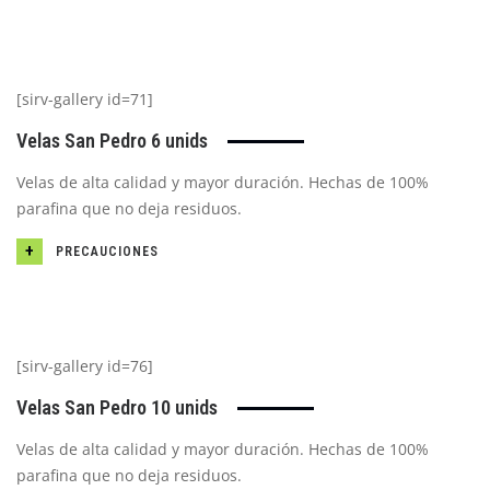
[sirv-gallery id=71]
Velas San Pedro 6 unids
Velas de alta calidad y mayor duración. Hechas de 100%
parafina que no deja residuos.
PRECAUCIONES
[sirv-gallery id=76]
Velas San Pedro 10 unids
Velas de alta calidad y mayor duración. Hechas de 100%
parafina que no deja residuos.