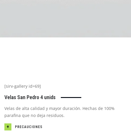
[sirv-gallery id=69]
Velas San Pedro 4 unids
Velas de alta calidad y mayor duración. Hechas de 100%
parafina que no deja residuos.
PRECAUCIONES