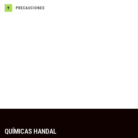
PRECAUCIONES
QUÍMICAS HANDAL