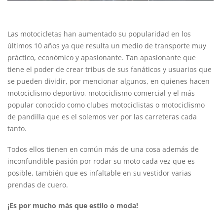
Las motocicletas han aumentado su popularidad en los
últimos 10 años ya que resulta un medio de transporte muy
práctico, económico y apasionante. Tan apasionante que
tiene el poder de crear tribus de sus fanáticos y usuarios que
se pueden dividir, por mencionar algunos, en quienes hacen
motociclismo deportivo, motociclismo comercial y el más
popular conocido como clubes motociclistas o motociclismo
de pandilla que es el solemos ver por las carreteras cada
tanto.
Todos ellos tienen en común más de una cosa además de
inconfundible pasión por rodar su moto cada vez que es
posible, también que es infaltable en su vestidor varias
prendas de cuero.
¡Es por mucho más que estilo o moda!