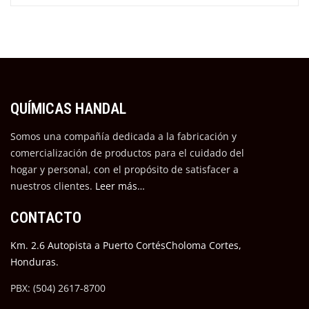
QUÍMICAS HANDAL
Somos una compañía dedicada a la fabricación y
comercialización de productos para el cuidado del
hogar y personal, con el propósito de satisfacer a
nuestros cli
entes.
Leer más…
CONTACTO
Km. 2.6 Autopista a Puerto CortésCholoma Cortes,
Honduras.
PBX: (504) 2617-8700