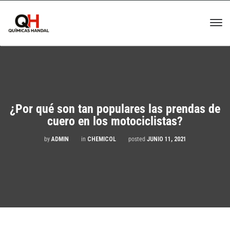
¿Por qué son tan populares las prendas de
cuero en los motociclistas?
by
ADMIN
in
CHEMICOL
posted
JUNIO 11, 2021