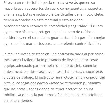
Si vez a un motociclista por la carretera verás que en su
mayoría usan accesorios de cuero como guantes, chaquetas,
chamarras, botas e incluso ciertos detalles de la motocicletas
tienen acabados en este material y esto se debe
precisamente a razones de comodidad y seguridad. El Cuero
ayuda muchísimo a proteger la piel en caso de caídas o
accidentes, en el caso de los guantes también permiten mejor
agarre en los manubrios para un excelente control de ellos.
Jaime Sepúlveda destacó en una entrevista dada al periódico
mexicano El Milenio la importancia de llevar siempre este
equipo adecuado para manejar una motocicleta como los
antes mencionados: casco, guantes, chamarras, chaparreras
y botas de trabajo. El instructor en motociclismo y creador del
Manual de Seguridad para el Motociclista
también puntualizó
que las botas usadas deben de tener protección en los
tobillos, ya que es la parte más afectada en los motociclistas
en los accidentes.