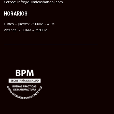
Correo: info@quimicashandal.com
HORARIOS
Lunes – Jueves: 7:00AM – 4PM
Viernes: 7:00AM – 3:30PM