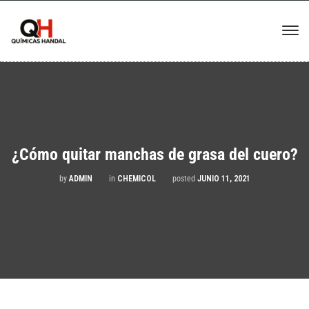
¿Cómo quitar manchas de grasa del cuero?
by
ADMIN
in
CHEMICOL
posted
JUNIO 11, 2021