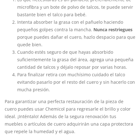
microfibra y un bote de polvo de talcos, te puede servir
bastante bien el talco para bebé.
Intenta absorber la grasa con el pañuelo haciendo
pequeños golpes contra la mancha.
Nunca restriegues
porque puedes dañar el cuero, hazlo despacio para que
quede bien.
Cuando estés seguro de que hayas absorbido
suficientemente la grasa del área, agrega una pequeña
cantidad de talcos y déjalo reposar por varias horas.
Para finalizar retira con muchísimo cuidado el talco
evitando pasarlo por el resto del cuero y sin hacerlo con
mucha presión.
Para garantizar una perfecta restauración de la pieza de
cuero puedes usar Chemicol para regresarle el brillo y color
ideal. ¡Inténtalo! Además de la segura renovación tus
muebles o artículos de cuero adquirirán una capa protectora
que repele la humedad y el agua.