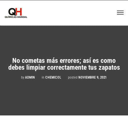
No cometas más errores; así es como
debes limpiar correctamente tus zapatos
by
ADMIN
in
CHEMICOL
posted
NOVIEMBRE 9, 2021