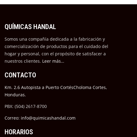
QUÍMICAS HANDAL
Somos una compañía dedicada a la fabricación y
comercialización de productos para el cuidado del
hogar y personal, con el propósito de satisfacer a
nuestros cli
entes.
Leer más…
CONTACTO
Km. 2.6 Autopista a Puerto CortésCholoma Cortes,
Honduras.
PBX: (504) 2617-8700
Correo: info@quimicashandal.com
HORARIOS