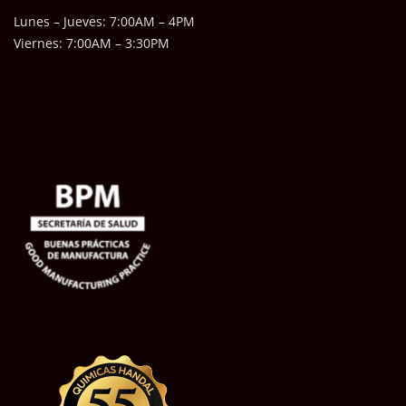
Lunes – Jueves: 7:00AM – 4PM
Viernes: 7:00AM – 3:30PM