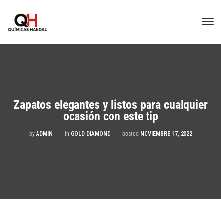
Zapatos elegantes y listos para cualquier
ocasión con este tip
by
ADMIN
in
GOLD DIAMOND
posted
NOVIEMBRE 17, 2022