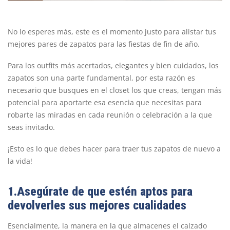
No lo esperes más, este es el momento justo para alistar tus
mejores pares de zapatos para las fiestas de fin de año.
Para los outfits más acertados, elegantes y bien cuidados, los
zapatos son una parte fundamental, por esta razón es
necesario que busques en el closet los que creas, tengan más
potencial para aportarte esa esencia que necesitas para
robarte las miradas en cada reunión o celebración a la que
seas invitado.
¡Esto es lo que debes hacer para traer tus zapatos de nuevo a
la vida!
1.Asegúrate de que estén aptos para
devolverles sus mejores cualidades
Esencialmente, la manera en la que almacenes el calzado