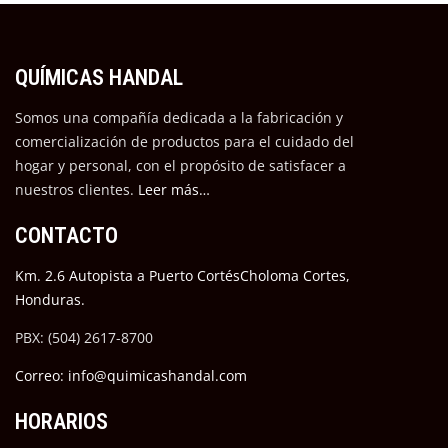
QUÍMICAS HANDAL
Somos una compañía dedicada a la fabricación y
comercialización de productos para el cuidado del
hogar y personal, con el propósito de satisfacer a
nuestros cli
entes.
Leer más…
CONTACTO
Km. 2.6 Autopista a Puerto CortésCholoma Cortes,
Honduras.
PBX: (504) 2617-8700
Correo: info@quimicashandal.com
HORARIOS