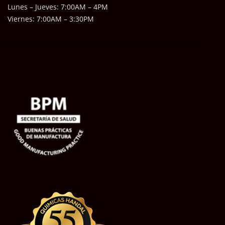
Lunes – Jueves: 7:00AM – 4PM
Viernes: 7:00AM – 3:30PM