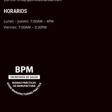
HORARIOS
Lunes – Jueves: 7:00AM – 4PM
Viernes: 7:00AM – 3:30PM