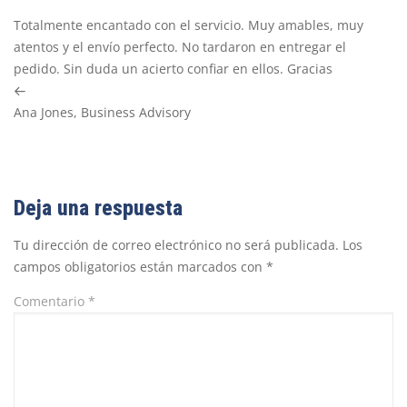
Totalmente encantado con el servicio. Muy amables, muy
atentos y el envío perfecto. No tardaron en entregar el
pedido. Sin duda un acierto confiar en ellos. Gracias
Previous
Ana Jones, Business Advisory
Post
Deja una respuesta
Tu dirección de correo electrónico no será publicada.
Los
campos obligatorios están marcados con
*
Comentario
*