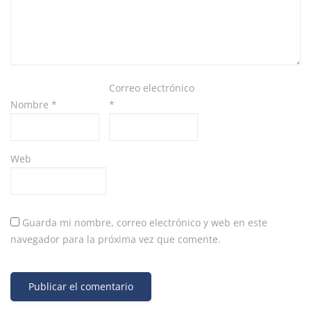
Correo electrónico
Nombre
*
*
Web
Guarda mi nombre, correo electrónico y web en este
navegador para la próxima vez que comente.