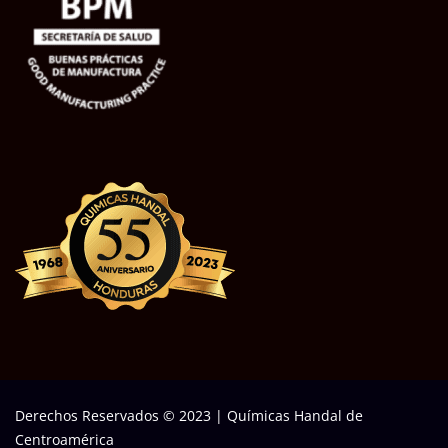
Derechos Reservados © 2023
|
Químicas Handal de
Centroamérica