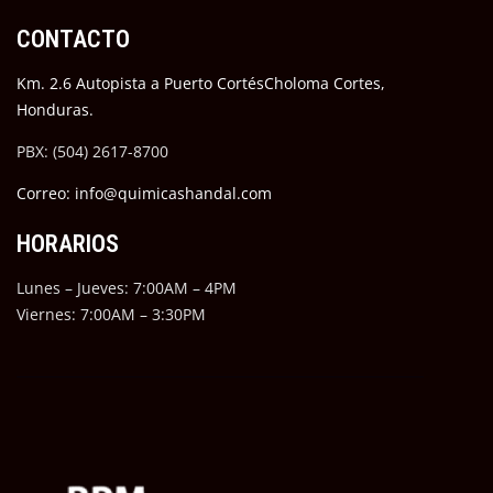
CONTACTO
Km. 2.6 Autopista a Puerto CortésCholoma Cortes,
Honduras.
PBX: (504) 2617-8700
Correo: info@quimicashandal.com
HORARIOS
Lunes – Jueves: 7:00AM – 4PM
Viernes: 7:00AM – 3:30PM