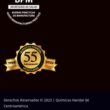
Derechos Reservados © 2023
|
Químicas Handal de
Centroamérica