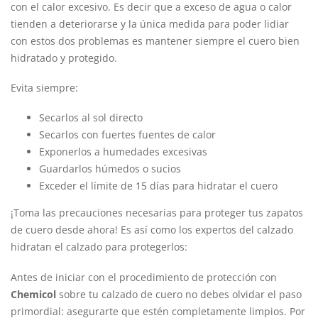
con el calor excesivo. Es decir que a exceso de agua o calor
tienden a deteriorarse y la única medida para poder lidiar
con estos dos problemas es mantener siempre el cuero bien
hidratado y protegido.
Evita siempre:
Secarlos al sol directo
Secarlos con fuertes fuentes de calor
Exponerlos a humedades excesivas
Guardarlos húmedos o sucios
Exceder el límite de 15 días para hidratar el cuero
¡Toma las precauciones necesarias para proteger tus zapatos
de cuero desde ahora! Es así como los expertos del calzado
hidratan el calzado para protegerlos:
Antes de iniciar con el procedimiento de protección con
Chemicol
sobre tu calzado de cuero no debes olvidar el paso
primordial: asegurarte que estén completamente limpios. Por