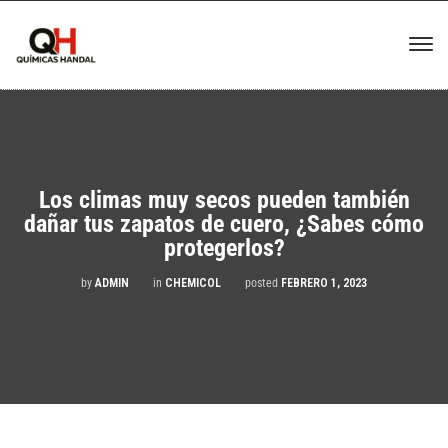
Los climas muy secos pueden también
dañar tus zapatos de cuero, ¿Sabes cómo
protegerlos?
by
ADMIN
in
CHEMICOL
posted
FEBRERO 1, 2023