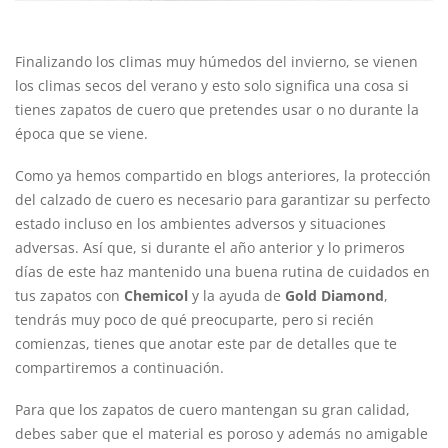
Finalizando los climas muy húmedos del invierno, se vienen
los climas secos del verano y esto solo significa una cosa si
tienes zapatos de cuero que pretendes usar o no durante la
época que se viene.
Como ya hemos compartido en blogs anteriores, la protección
del calzado de cuero es necesario para garantizar su perfecto
estado incluso en los ambientes adversos y situaciones
adversas. Así que, si durante el año anterior y lo primeros
días de este haz mantenido una buena rutina de cuidados en
tus zapatos con
Chemicol
y la ayuda de
Gold Diamond
,
tendrás muy poco de qué preocuparte, pero si recién
comienzas, tienes que anotar este par de detalles que te
compartiremos a continuación.
Para que los zapatos de cuero mantengan su gran calidad,
debes saber que el material es poroso y además no amigable