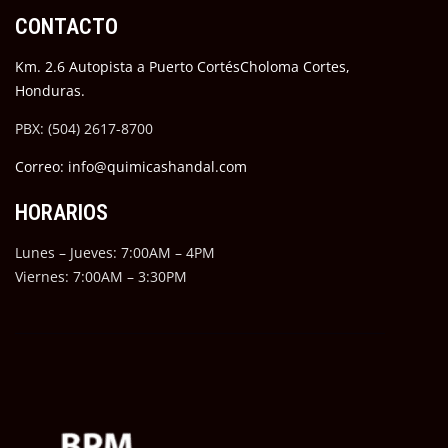
CONTACTO
Km. 2.6 Autopista a Puerto CortésCholoma Cortes,
Honduras.
PBX: (504) 2617-8700
Correo: info@quimicashandal.com
HORARIOS
Lunes – Jueves: 7:00AM – 4PM
Viernes: 7:00AM – 3:30PM