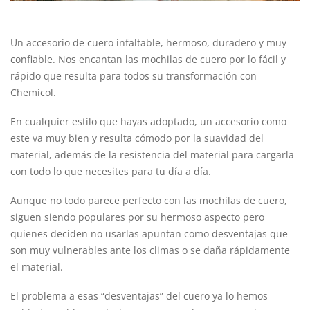
Un accesorio de cuero infaltable, hermoso, duradero y muy
confiable. Nos encantan las mochilas de cuero por lo fácil y
rápido que resulta para todos su transformación con
Chemicol.
En cualquier estilo que hayas adoptado, un accesorio como
este va muy bien y resulta cómodo por la suavidad del
material, además de la resistencia del material para cargarla
con todo lo que necesites para tu día a día.
Aunque no todo parece perfecto con las mochilas de cuero,
siguen siendo populares por su hermoso aspecto pero
quienes deciden no usarlas apuntan como desventajas que
son muy vulnerables ante los climas o se daña rápidamente
el material.
El problema a esas “desventajas” del cuero ya lo hemos