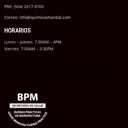
PBX: (504) 2617-8700
Correo: info@quimicashandal.com
HORARIOS
Lunes – Jueves: 7:00AM – 4PM
Viernes: 7:00AM – 3:30PM