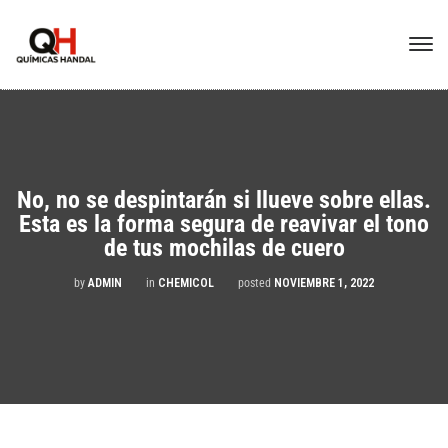
No, no se despintarán si llueve sobre ellas.
Esta es la forma segura de reavivar el tono
de tus mochilas de cuero
by
ADMIN
in
CHEMICOL
posted
NOVIEMBRE 1, 2022