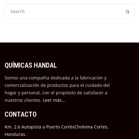
QUÍMICAS HANDAL
Somos una compañía dedicada a la fabricación y
comercialización de productos para el cuidado del
hogar y personal, con el propósito de satisfacer a
nuestros cli
entes.
Leer más…
CONTACTO
Km. 2.6 Autopista a Puerto CortésCholoma Cortes,
Honduras.