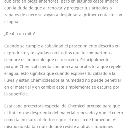
cubierto en blogs anteriores, pero en algunos casos impera
aún la duda de que al renovar y proteger tus artículos o
zapatos de cuero se vayan a despintar al primer contacto con
el agua.
¿Real o un mito?
Cuando se cumple a cabalidad el procedimiento descrito en
el producto y te ayudas con los tips que te compartimos
siempre es imposible que esto suceda. Principalmente
porque Chemicol cuenta con una capa protectora que repele
el agua, esto significa que cuando expones tu calzado a la
lluvia y están Chemicoleados la humedad no puede penetrar
en el material y en cambio este simplemente se escurre por
la superficie.
Esta capa protectora especial de Chemicol protege para que
el tinte no se desprenda del material renovado y que el cuero
como tal no sufra deterioros por el exceso de humedad. Así
mismo queda tan nutrido que resiste a otras situaciones