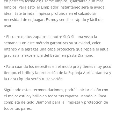
en perfecta forma es: usarse limpios, guardarse aún más
limpios. Para esto, el Limpiador Instantáneo será la ayuda
ideal. Este brinda limpieza profunda en el calzado sin
necesidad de enjuagar. Es muy sencillo, rápido y fácil de
usar.
• El cuero de tus zapatos se nutre SÍ O SÍ una vez a la
semana. Con este método garantizas su suavidad, color
intenso y le agregas una capa protectora que repele el agua
gracias a la excelencia del Betún en pasta Diamond.
• Para cuando los necesites en el modo pro y tienes muy poco
tiempo, el brillo y la protección de la Esponja Abrillantadora y
la Cera Líquida serán tu salvación.
Siguiendo estas recomendaciones, podrás iniciar el año con
el mejor estilo y brillo en todos tus zapatos usando la línea
completa de Gold Diamond para la limpieza y protección de
todos tus pares.