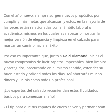
Con el año nuevo, siempre surgen nuevos propósitos por
cumplir y más metas que alcanzar, y estos, en la mayoría de
las veces están relacionadas con el ámbito laboral o
académico, mismos en los cuales es necesario mostrar la
mejor versión de elegancia y limpieza en el calzado para
marcar un camino hacia el éxito.
Por eso es importante que, junto a
Gold Diamond
inicies el
nuevo compromiso de lucir zapatos impecables, bien limpios
y protegidos, procurando en el mismo sentido, extender su
buen estado y calidad todos los días. Así ahorrarás mucho
dinero y lucirás como todo un profesional.
¡Los expertos del calzado recomiendan estos 3 cuidados
básicos para comenzar el año!
• El tip para que tus zapatos de cuero se ven y permanezcan