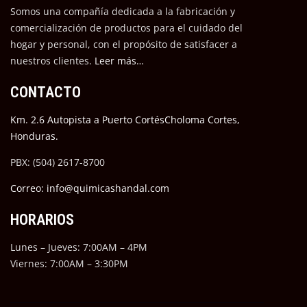
Somos una compañía dedicada a la fabricación y
comercialización de productos para el cuidado del
hogar y personal, con el propósito de satisfacer a
nuestros cli
entes.
Leer más…
CONTACTO
Km. 2.6 Autopista a Puerto CortésCholoma Cortes,
Honduras.
PBX: (504) 2617-8700
Correo: info@quimicashandal.com
HORARIOS
Lunes – Jueves: 7:00AM – 4PM
Viernes: 7:00AM – 3:30PM