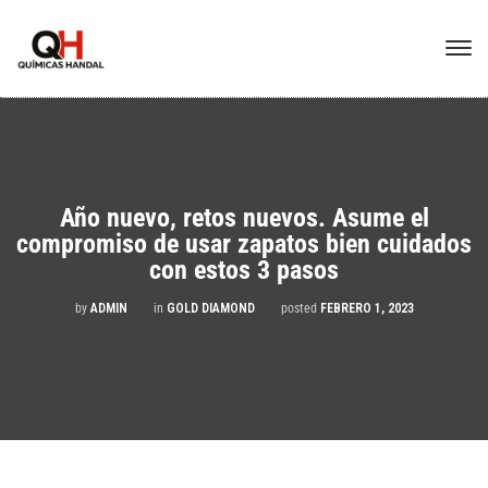
Año nuevo, retos nuevos. Asume el
compromiso de usar zapatos bien cuidados
con estos 3 pasos
by
ADMIN
in
GOLD DIAMOND
posted
FEBRERO 1, 2023