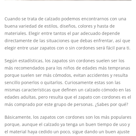
Cuando se trata de calzado podemos encontrarnos con una
buena variedad de estilos, diseños, colores y hasta de
materiales. Elegir entre tantos el par adecuado depende
directamente de las situaciones que debas enfrentar, así que
elegir entre usar zapatos con o sin cordones será fácil para ti.
Según estadísticas, los zapatos sin cordones suelen ser los
más recomendados para los niños de edades más tempranas
porque suelen ser más cómodos, evitan accidentes y resulta
sencillo ponerlos o quitarlos. Curiosamente estas son las
mismas características que definen un calzado cómodo en las
edades adultas, pero resulta que el zapato con cordones es el
más comprado por este grupo de personas. ¿Sabes por qué?
Básicamente, los zapatos con cordones son los más populares
porque, aunque el calzado ya tenga un buen tiempo de uso y
el material haya cedido un poco, sigue dando un buen ajuste