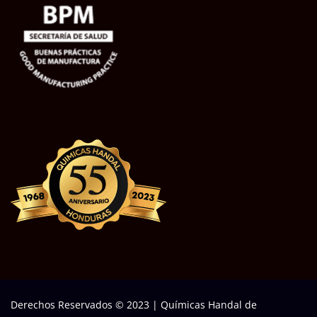
Derechos Reservados © 2023
|
Químicas Handal de