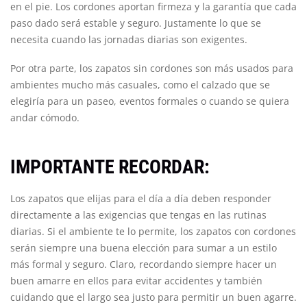
en el pie. Los cordones aportan firmeza y la garantía que cada
paso dado será estable y seguro. Justamente lo que se
necesita cuando las jornadas diarias son exigentes.
Por otra parte, los zapatos sin cordones son más usados para
ambientes mucho más casuales, como el calzado que se
elegiría para un paseo, eventos formales o cuando se quiera
andar cómodo.
IMPORTANTE RECORDAR:
Los zapatos que elijas para el día a día deben responder
directamente a las exigencias que tengas en las rutinas
diarias. Si el ambiente te lo permite, los zapatos con cordones
serán siempre una buena elección para sumar a un estilo
más formal y seguro. Claro, recordando siempre hacer un
buen amarre en ellos para evitar accidentes y también
cuidando que el largo sea justo para permitir un buen agarre.