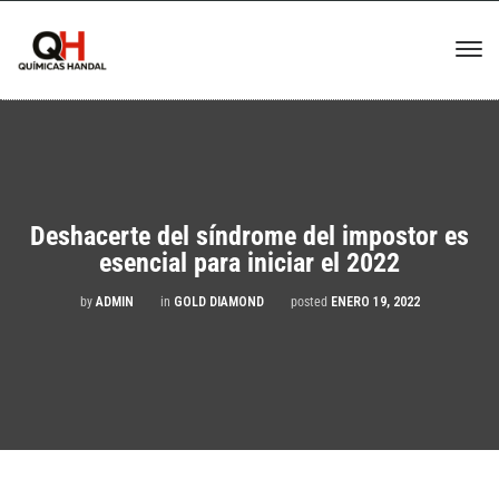
Deshacerte del síndrome del impostor es
esencial para iniciar el 2022
by
ADMIN
in
GOLD DIAMOND
posted
ENERO 19, 2022