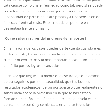
catalogarse como una enfermedad como tal, pero sí se puede
considerar como una condición que se asocia con la
incapacidad de percibir el éxito propio y a una sensación de
falsedad frente al resto. Esto sin duda es ponerte en
desventaja frente a ti mismo.
¿Cómo saber si sufres del síndrome del impostor?
En la mayoría de los casos puedes darte cuenta cuando eres
perfeccionista, trabajas demasiado, sientes temor a la idea de
cumplir nuevos retos y lo más importante: casi nunca te das
el mérito por los logros alcanzados.
Cada vez que llegue a tu mente que ese trabajo que acabas
de conseguir es por mera casualidad, que tus buenos
resultados académicos fueron por suerte o que realmente no
sabes nada sobre la profesión en la que te has estado
formando por años, respóndete a ti mismo que solo es un
pensamiento común y comienza a enumerar todos los