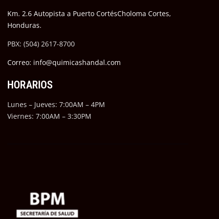
Km. 2.6 Autopista a Puerto CortésCholoma Cortes,
Honduras.
PBX: (504) 2617-8700
Correo: info@quimicashandal.com
HORARIOS
Lunes – Jueves: 7:00AM – 4PM
Viernes: 7:00AM – 3:30PM