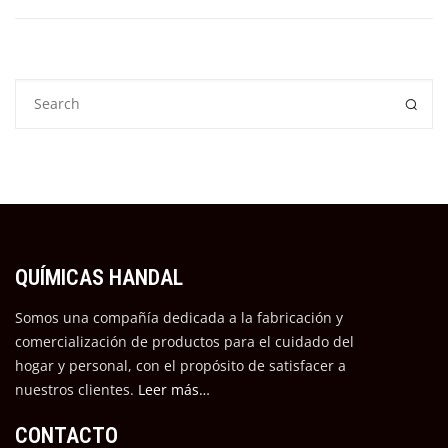
QUÍMICAS HANDAL
Somos una compañía dedicada a la fabricación y
comercialización de productos para el cuidado del
hogar y personal, con el propósito de satisfacer a
nuestros cli
entes.
Leer más…
CONTACTO