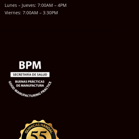
Lunes – Jueves: 7:00AM – 4PM
Viernes: 7:00AM – 3:30PM