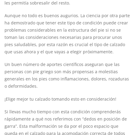
les permitía sobresalir del resto.
Aunque no todo es buenos augurios. La ciencia por otra parte
ha demostrado que tener este tipo de condición puede crear
problemas considerables en la estructura del pie si no se
toman las consideraciones necesarias para procurar unos
pies saludables, por esta razón es crucial el tipo de calzado
que usas ahora y el que vayas a elegir próximamente.
Un buen número de aportes científicos aseguran que las
personas con pie griego son más propensas a molestias
generales en los pies como inflamaciones, dolores, rozaduras
o deformidades.
¡Elige mejor tu calzado tomando esto en consideración!
Si llevas mucho tiempo con esta condición comprenderás
rápidamente a qué nos referimos con “dedos en posición de
garra”. Esta malformación se da por el poco espacio que
queda en el calzado para la acomodación correcta de todos