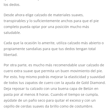
los dedos.
Desde ahora elige calzado de materiales suaves,
transpirables y lo suficientemente anchos para que el pie
completo pueda optar por una posición mucho más
saludable.
Cada que la ocasión lo amerite, utiliza calzado más abierto o
propiamente sandalias para que tus dedos tengan total
libertad.
Por otra parte, es mucho más recomendable usar calzado de
cuero extra suave que permita un buen movimiento del pie.
Por esto, hoy mismo podrás mejorar la elasticidad y suavidad
de todos tus zapatos de cuero con la ayuda de Gold Diamond.
Deja reposar tu calzado con una buena capa de Betún en
pasta por al menos 8 horas. Cuando el tiempo se cumpla,
ayúdate de un paño seco para quitar el exceso y con un
cepillo de cerdas suaves da brillo como de costumbre.