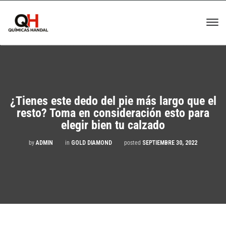
¿Tienes este dedo del pie más largo que el
resto? Toma en consideración esto para
elegir bien tu calzado
by
ADMIN
in
GOLD DIAMOND
posted
SEPTIEMBRE 30, 2022