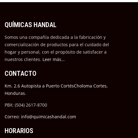
QUÍMICAS HANDAL
Somos una compañía dedicada a la fabricación y
comercialización de productos para el cuidado del
hogar y personal, con el propósito de satisfacer a
nuestros cli
entes.
Leer más…
CONTACTO
Km. 2.6 Autopista a Puerto CortésCholoma Cortes,
Honduras.
PBX: (504) 2617-8700
Correo: info@quimicashandal.com
HORARIOS