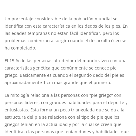
Un porcentaje considerable de la población mundial se
identifica con esta característica en los dedos de los pies. En
las edades tempranas no están fácil identificar, pero los
problemas comienzan a surgir cuando el desarrollo óseo se
ha completado.
El 15 % de las personas alrededor del mundo viven con una
característica genética que comúnmente se conoce pie
griego. Básicamente es cuando el segundo dedo del pie es
aproximadamente 1 cm más grande que el primero.
La mitología relaciona a las personas con “pie griego” con
personas líderes, con grandes habilidades para el deporte y
entusiastas. Esta forma un poco triangulada que se da a la
estructura del pie se relaciona con el tipo de pie que los
griegos tenían en la actualidad y por la cual se creen que
identifica a las personas que tenían dones y habilidades que