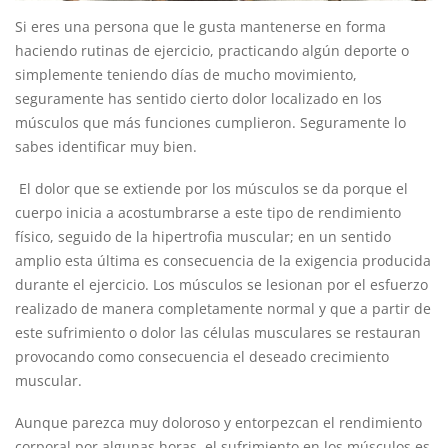
Si eres una persona que le gusta mantenerse en forma
haciendo rutinas de ejercicio, practicando algún deporte o
simplemente teniendo días de mucho movimiento,
seguramente has sentido cierto dolor localizado en los
músculos que más funciones cumplieron. Seguramente lo
sabes identificar muy bien.
El dolor que se extiende por los músculos se da porque el
cuerpo inicia a acostumbrarse a este tipo de rendimiento
físico, seguido de la hipertrofia muscular; en un sentido
amplio esta última es consecuencia de la exigencia producida
durante el ejercicio. Los músculos se lesionan por el esfuerzo
realizado de manera completamente normal y que a partir de
este sufrimiento o dolor las células musculares se restauran
provocando como consecuencia el deseado crecimiento
muscular.
Aunque parezca muy doloroso y entorpezcan el rendimiento
corporal por algunas horas, el sufrimiento en los músculos es