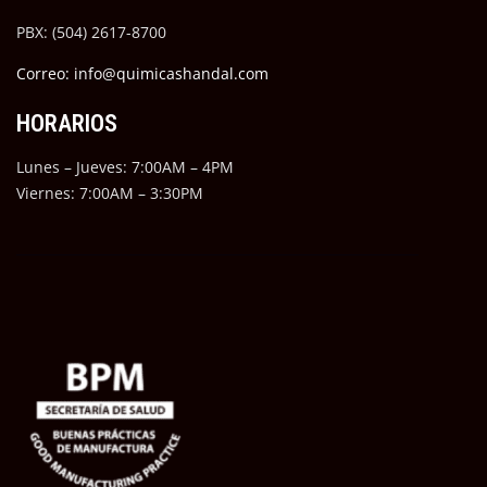
PBX: (504) 2617-8700
Correo: info@quimicashandal.com
HORARIOS
Lunes – Jueves: 7:00AM – 4PM
Viernes: 7:00AM – 3:30PM