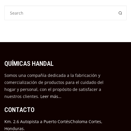
QUÍMICAS HANDAL
Somos una compañía dedicada a la fabricación y
comercialización de productos para el cuidado del
hogar y personal, con el propósito de satisfacer a
nuestros cli
entes.
Leer más…
CONTACTO
Km. 2.6 Autopista a Puerto CortésCholoma Cortes,
Honduras.