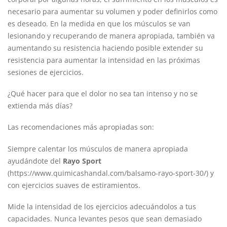
necesario para aumentar su volumen y poder definirlos como
es deseado. En la medida en que los músculos se van
lesionando y recuperando de manera apropiada, también va
aumentando su resistencia haciendo posible extender su
resistencia para aumentar la intensidad en las próximas
sesiones de ejercicios.
¿Qué hacer para que el dolor no sea tan intenso y no se
extienda más días?
Las recomendaciones más apropiadas son:
Siempre calentar los músculos de manera apropiada
ayudándote del
Rayo Sport
(
https://www.quimicashandal.com/balsamo-rayo-sport-30/
) y
con ejercicios suaves de estiramientos.
Mide la intensidad de los ejercicios adecuándolos a tus
capacidades. Nunca levantes pesos que sean demasiado