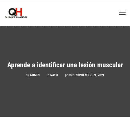
Aprende a identificar una lesión muscular
by
ADMIN
in
RAYO
posted
NOVIEMBRE 9, 2021