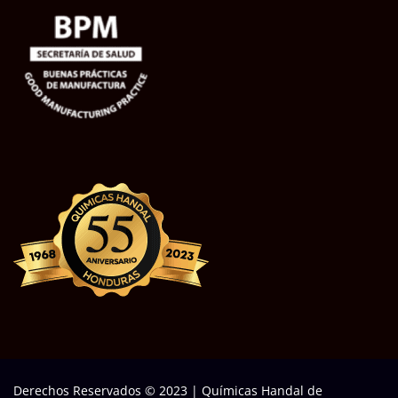
Derechos Reservados © 2023
|
Químicas Handal de