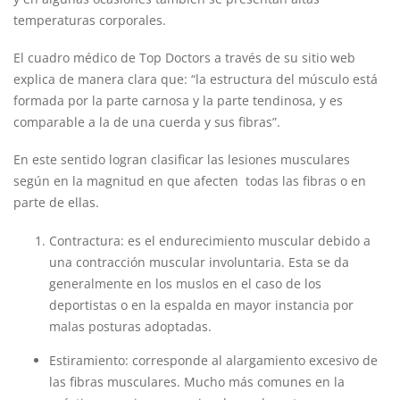
temperaturas corporales.
El cuadro médico de Top Doctors a través de su sitio web
explica de manera clara que: “la estructura del músculo está
formada por la parte carnosa y la parte tendinosa, y es
comparable a la de una cuerda y sus fibras”.
En este sentido logran clasificar las lesiones musculares
según en la magnitud en que afecten todas las fibras o en
parte de ellas.
Contractura: es el endurecimiento muscular debido a
una contracción muscular involuntaria. Esta se da
generalmente en los muslos en el caso de los
deportistas o en la espalda en mayor instancia por
malas posturas adoptadas.
Estiramiento: corresponde al alargamiento excesivo de
las fibras musculares. Mucho más comunes en la