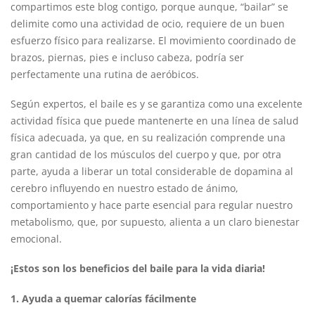
compartimos este blog contigo, porque aunque, “bailar” se
delimite como una actividad de ocio, requiere de un buen
esfuerzo físico para realizarse. El movimiento coordinado de
brazos, piernas, pies e incluso cabeza, podría ser
perfectamente una rutina de aeróbicos.
Según expertos, el baile es y se garantiza como una excelente
actividad física que puede mantenerte en una línea de salud
física adecuada, ya que, en su realización comprende una
gran cantidad de los músculos del cuerpo y que, por otra
parte, ayuda a liberar un total considerable de dopamina al
cerebro influyendo en nuestro estado de ánimo,
comportamiento y hace parte esencial para regular nuestro
metabolismo, que, por supuesto, alienta a un claro bienestar
emocional.
¡Estos son los beneficios del baile para la vida diaria!
1. Ayuda a quemar calorías fácilmente