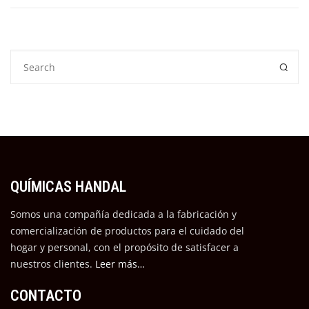
QUÍMICAS HANDAL
Somos una compañía dedicada a la fabricación y
comercialización de productos para el cuidado del
hogar y personal, con el propósito de satisfacer a
nuestros cli
entes.
Leer más…
CONTACTO