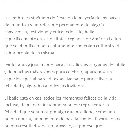
Diciembre es sinónimo de fiesta en la mayoría de los países
del mundo. Es un referente permanente de alegría
convivencia, festividad y entre todo esto; baile
específicamente en las distintas regiones de América Latina
que se identifican por el abundante contenido cultural y el
sabor propio de la misma.
Por lo tanto y justamente para estas fiestas cargadas de júbilo
y de muchas más razones para celebrar, apartamos un
espacio especial para el respectivo baile para activar la
felicidad y algarabía a todos los invitados.
El baile está en casi todos los momentos felices de la vida,
incluso, de manera instantánea puede representar la
felicidad que sentimos por algo que nos llena, como una
buena noticia, un momento de paz, la comida favorita o los
buenos resultados de un proyecto, es por eso que