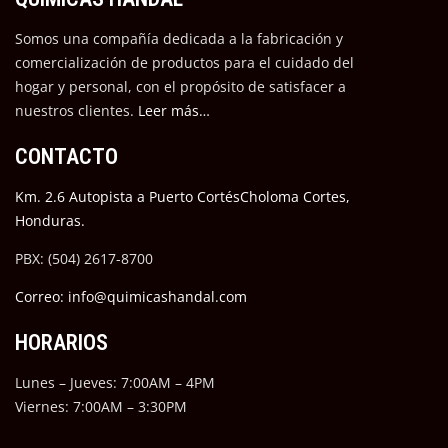
Somos una compañía dedicada a la fabricación y
comercialización de productos para el cuidado del
hogar y personal, con el propósito de satisfacer a
nuestros cli
entes.
Leer más…
CONTACTO
Km. 2.6 Autopista a Puerto CortésCholoma Cortes,
Honduras.
PBX: (504) 2617-8700
Correo: info@quimicashandal.com
HORARIOS
Lunes – Jueves: 7:00AM – 4PM
Viernes: 7:00AM – 3:30PM