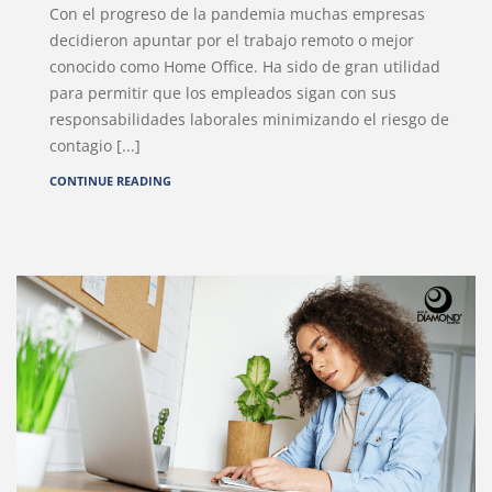
Con el progreso de la pandemia muchas empresas
decidieron apuntar por el trabajo remoto o mejor
conocido como Home Office. Ha sido de gran utilidad
para permitir que los empleados sigan con sus
responsabilidades laborales minimizando el riesgo de
contagio [...]
CONTINUE READING