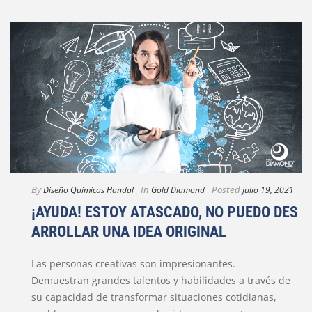
By
In
Posted
Diseño Quimicas Handal
Gold Diamond
julio 19, 2021
¡AYUDA! ESTOY ATASCADO, NO PUEDO DES
ARROLLAR UNA IDEA ORIGINAL
Las personas creativas son impresionantes.
Demuestran grandes talentos y habilidades a través de
su capacidad de transformar situaciones cotidianas,