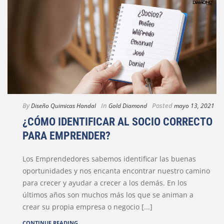
By
In
Posted
Diseño Quimicas Handal
Gold Diamond
mayo 13, 2021
¿CÓMO IDENTIFICAR AL SOCIO CORRECTO
PARA EMPRENDER?
Los Emprendedores sabemos identificar las buenas
oportunidades y nos encanta encontrar nuestro camino
para crecer y ayudar a crecer a los demás. En los
últimos años son muchos más los que se animan a
crear su propia empresa o negocio [...]
CONTINUE READING