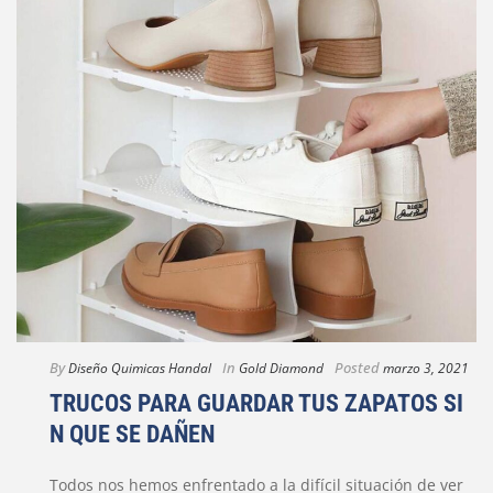
By
In
Posted
Diseño Quimicas Handal
Gold Diamond
marzo 3, 2021
TRUCOS PARA GUARDAR TUS ZAPATOS SI
N QUE SE DAÑEN
Todos nos hemos enfrentado a la difícil situación de ver