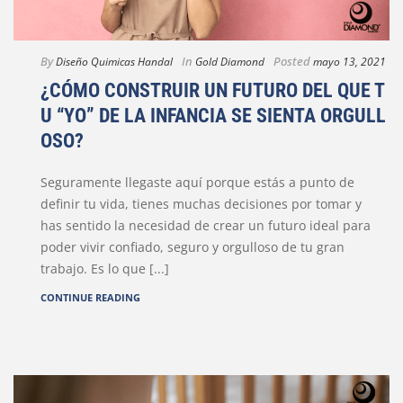
By
In
Posted
Diseño Quimicas Handal
Gold Diamond
mayo 13, 2021
¿CÓMO CONSTRUIR UN FUTURO DEL QUE T
U “YO” DE LA INFANCIA SE SIENTA ORGULL
OSO?
Seguramente llegaste aquí porque estás a punto de
definir tu vida, tienes muchas decisiones por tomar y
has sentido la necesidad de crear un futuro ideal para
poder vivir confiado, seguro y orgulloso de tu gran
trabajo. Es lo que [...]
CONTINUE READING