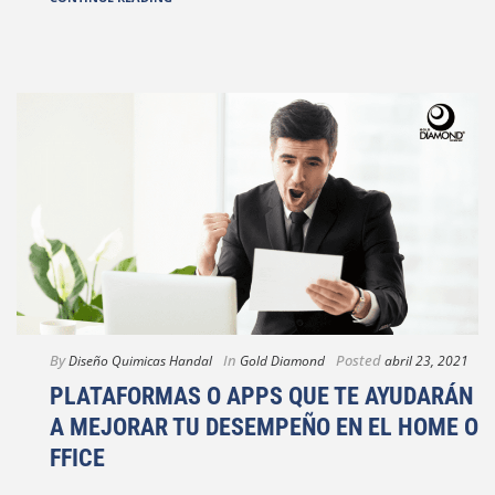
By
In
Posted
Diseño Quimicas Handal
Gold Diamond
abril 23, 2021
PLATAFORMAS O APPS QUE TE AYUDARÁN
A MEJORAR TU DESEMPEÑO EN EL HOME O
FFICE