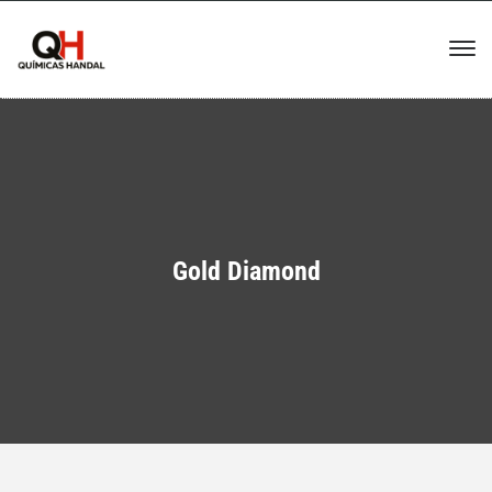
Gold Diamond