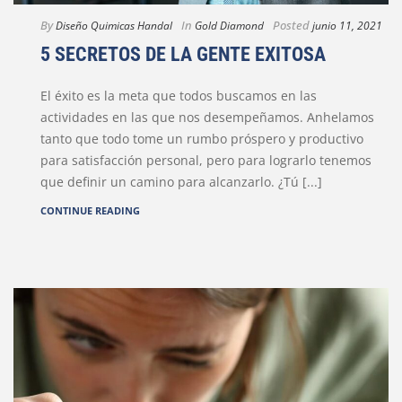
By
In
Posted
Diseño Quimicas Handal
Gold Diamond
junio 11, 2021
5 SECRETOS DE LA GENTE EXITOSA
El éxito es la meta que todos buscamos en las
actividades en las que nos desempeñamos. Anhelamos
tanto que todo tome un rumbo próspero y productivo
para satisfacción personal, pero para lograrlo tenemos
que definir un camino para alcanzarlo. ¿Tú [...]
CONTINUE READING