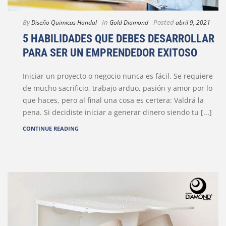
By
In
Posted
Diseño Quimicas Handal
Gold Diamond
abril 9, 2021
5 HABILIDADES QUE DEBES DESARROLLAR
PARA SER UN EMPRENDEDOR EXITOSO
Iniciar un proyecto o negocio nunca es fácil. Se requiere
de mucho sacrificio, trabajo arduo, pasión y amor por lo
que haces, pero al final una cosa es certera: Valdrá la
pena. Si decidiste iniciar a generar dinero siendo tu [...]
CONTINUE READING