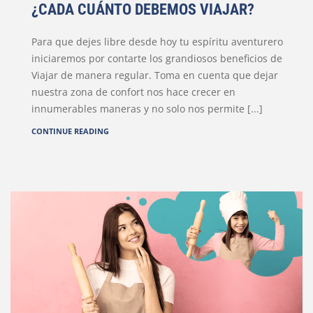
¿CADA CUÁNTO DEBEMOS VIAJAR?
Para que dejes libre desde hoy tu espíritu aventurero
iniciaremos por contarte los grandiosos beneficios de
Viajar de manera regular. Toma en cuenta que dejar
nuestra zona de confort nos hace crecer en
innumerables maneras y no solo nos permite [...]
CONTINUE READING