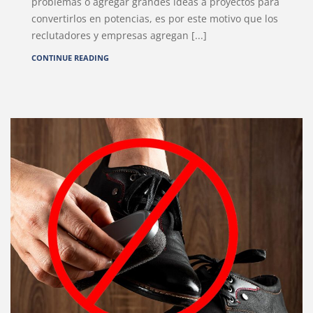
problemas o agregar grandes ideas a proyectos para
convertirlos en potencias, es por este motivo que los
reclutadores y empresas agregan [...]
CONTINUE READING